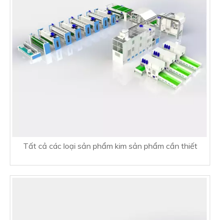
Tất cả các loại sản phẩm kim sản phẩm cần thiết