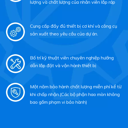
lượng và chất lượng của nhân viên lắp ráp
Cung cấp đầy đủ thiết bị cơ khí và công cụ
sản xuất theo yêu cầu của dự án.
Bố trí kỹ thuật viên chuyên nghiệp hướng
dẫn lắp đặt và vận hành thiết bị
Một năm bảo hành chất lượng miễn phí kể từ
khi chấp nhận.(Các bộ phận hao mòn không
bao gồm phạm vi bảo hành)