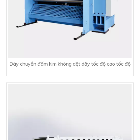
Dây chuyền đấm kim không dệt dây tốc độ cao tốc độ