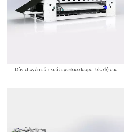
Dây chuyền sản xuất spunlace lapper tốc độ cao