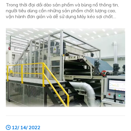
Trong thời đại dồi dào sản phẩm và bùng nổ thông tin,
người tiêu dùng cần những sản phẩm chất lượng cao,
vận hành đơn giản và dễ sử dụng.Máy kéo sợi chất
lượng cao là gì?
12/ 14/ 2022