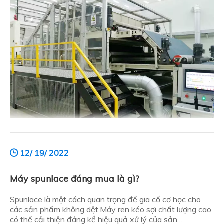
12/ 19/ 2022
Máy spunlace đáng mua là gì?
Spunlace là một cách quan trọng để gia cố cơ học cho
các sản phẩm không dệt.Máy ren kéo sợi chất lượng cao
có thể cải thiện đáng kể hiệu quả xử lý của sản