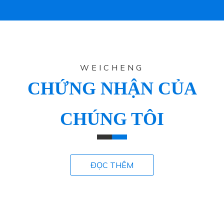
WEICHENG
CHỨNG NHẬN CỦA
CHÚNG TÔI
ĐỌC THÊM