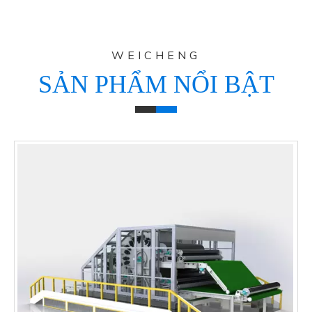
WEICHENG
SẢN PHẨM NỔI BẬT