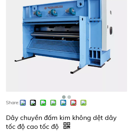
Share:
Dây chuyền đấm kim không dệt dây
tốc độ cao tốc độ