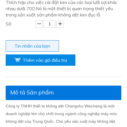
Thích hợp cho việc cài đặt kim của các loại lưới sợi khác
nhau dưới 70D.Nó là một thiết bị quan trọng thiết yếu
trong sản xuất sản phẩm không dệt kim đục lỗ.
Số:
Tin nhắn của bạn
Thêm vào giỏ điều tra
Mô tả Sản phẩm
Công ty TNHH thiết bị không dệt Changshu Weicheng là một
doanh nghiệp lớn chủ chốt trong ngành công nghiệp máy móc
không dệt của Trung Quốc. Chủ yếu sản xuất máy không dệt,