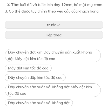
⑥ Tấm lưới đỡ và tước: Mn dày 12mm, bề mặt mạ crom.
3. Có thể được tùy chỉnh theo yêu cầu của khách hàng.
trước =:
Tiếp theo:
Dây chuyền đột kim Dây chuyền sản xuất không
dệt Máy dệt kim tốc độ cao
Máy dệt kim tốc độ cao
Dây chuyền dập kim tốc độ cao
Dây chuyền sản xuất vải không dệt Máy dệt kim
tốc độ cao
Dây chuyền sản xuất vải không dệt