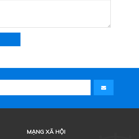
MẠNG XÃ HỘI