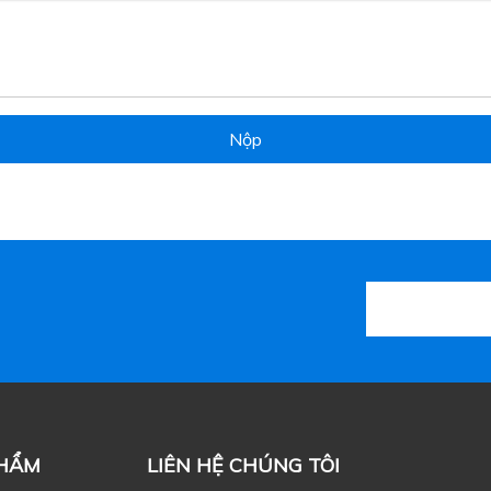
Nộp
PHẨM
LIÊN HỆ CHÚNG TÔI