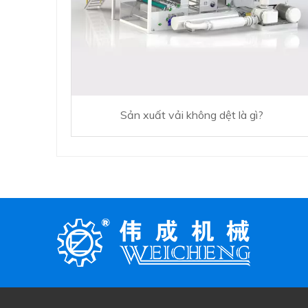
Sản xuất vải không dệt là gì?