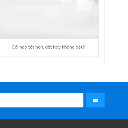
Cái nào tốt hơn, dệt hay không dệt?