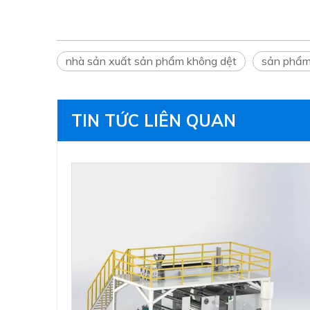
nhà sản xuất sản phẩm không dệt
sản phẩm
TIN TỨC LIÊN QUAN