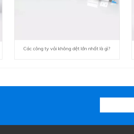
Các công ty vải không dệt lớn nhất là gì?