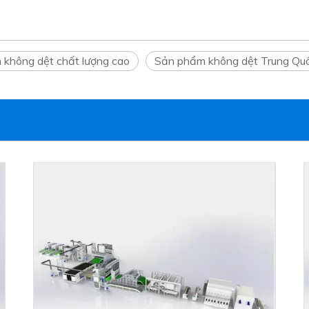
 không dệt chất lượng cao
Sản phẩm không dệt Trung Qu