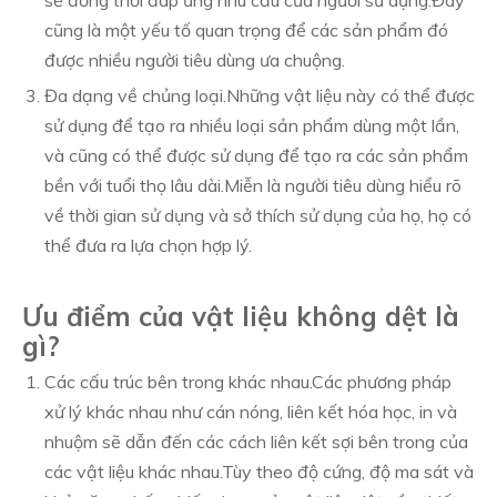
cũng là một yếu tố quan trọng để các sản phẩm đó
được nhiều người tiêu dùng ưa chuộng.
Đa dạng về chủng loại.Những vật liệu này có thể được
sử dụng để tạo ra nhiều loại sản phẩm dùng một lần,
và cũng có thể được sử dụng để tạo ra các sản phẩm
bền với tuổi thọ lâu dài.Miễn là người tiêu dùng hiểu rõ
về thời gian sử dụng và sở thích sử dụng của họ, họ có
thể đưa ra lựa chọn hợp lý.
Ưu điểm của vật liệu không dệt là
gì?
Các cấu trúc bên trong khác nhau.Các phương pháp
xử lý khác nhau như cán nóng, liên kết hóa học, in và
nhuộm sẽ dẫn đến các cách liên kết sợi bên trong của
các vật liệu khác nhau.Tùy theo độ cứng, độ ma sát và