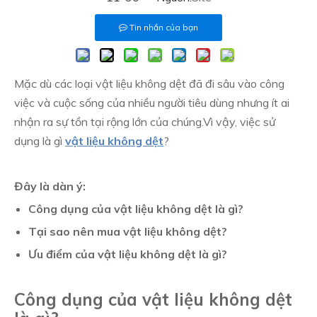
Tin nhắn của bạn
Mặc dù các loại vật liệu không dệt đã đi sâu vào công
việc và cuộc sống của nhiều người tiêu dùng nhưng ít ai
nhận ra sự tồn tại rộng lớn của chúng.Vì vậy, việc sử
dụng là gì
vật liệu không dệt
?
Đây là dàn ý:
Công dụng của vật liệu không dệt là gì?
Tại sao nên mua vật liệu không dệt?
Ưu điểm của vật liệu không dệt là gì?
Công dụng của vật liệu không dệt