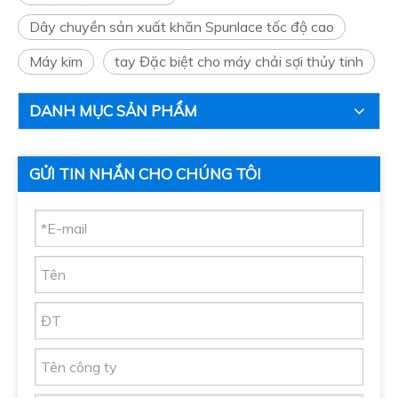
Dây chuyền sản xuất khăn Spunlace tốc độ cao
Máy kim
tay Đặc biệt cho máy chải sợi thủy tinh
DANH MỤC SẢN PHẨM
GỬI TIN NHẮN CHO CHÚNG TÔI