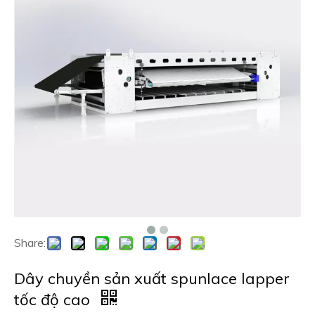
Share:
Dây chuyền sản xuất spunlace lapper
tốc độ cao