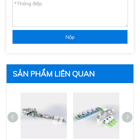
Nộp
SẢN PHẨM LIÊN QUAN