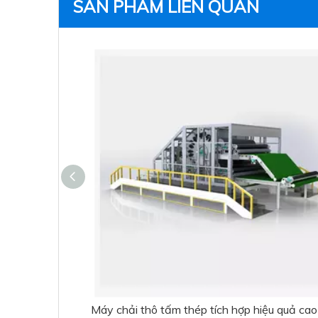
SẢN PHẨM LIÊN QUAN